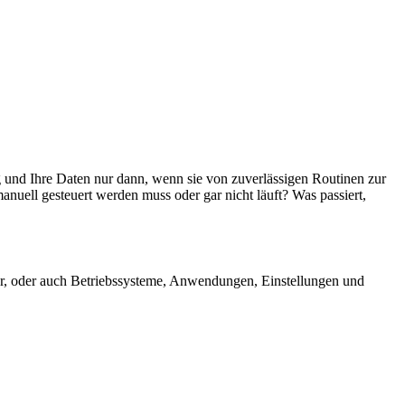
und Ihre Daten nur dann, wenn sie von zuverlässigen Routinen zur
uell gesteuert werden muss oder gar nicht läuft? Was passiert,
r, oder auch Betriebssysteme, Anwendungen, Einstellungen und