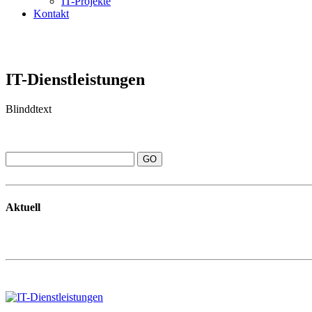
IT-Projekte
Kontakt
IT-Dienstleistungen
Blinddtext
Aktuell